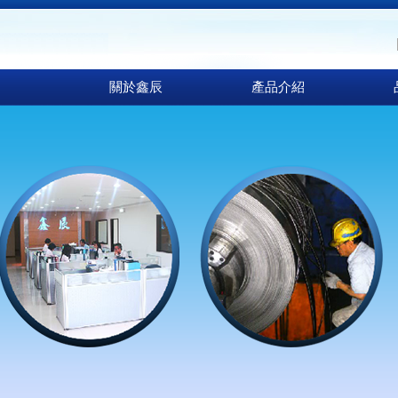
關於鑫辰
產品介紹