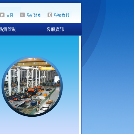
品質管制
客服資訊