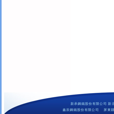
新承鋼鐵股份有限公司 新北市樹
鑫辰鋼鐵股份有限公司 屏東縣屏東